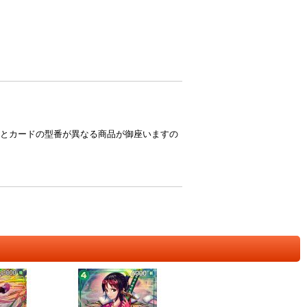
とカードの型番が異なる商品が御座いますの