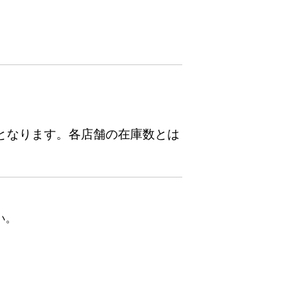
となります。各店舗の在庫数とは
い。