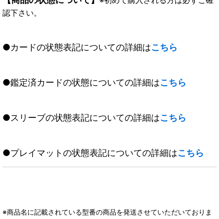
認下さい。
●カードの状態表記についての詳細は
こちら
●鑑定済カードの状態についての詳細は
こちら
●スリーブの状態表記についての詳細は
こちら
●プレイマットの状態表記についての詳細は
こちら
※商品名に記載されている型番の商品を発送させていただいておりま