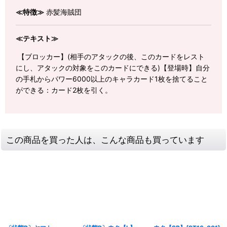
≪特徴≫
赤髪海賊団
≪テキスト≫
【ブロッカー】(相手のアタックの後、このカードをレスト
にし、アタックの対象をこのカードにできる)【登場時】自分
の手札からパワー6000以上のキャラカード1枚を捨てること
ができる：カード2枚を引く。
この商品を買った人は、こんな商品も買っています