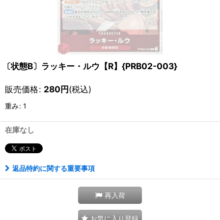
〔状態B〕ラッキー・ルウ【R】{PRB02-003}
販売価格
:
280
円
(税込)
重み
:
1
在庫なし
返品特約に関する重要事項
再入荷
お気に入り登録