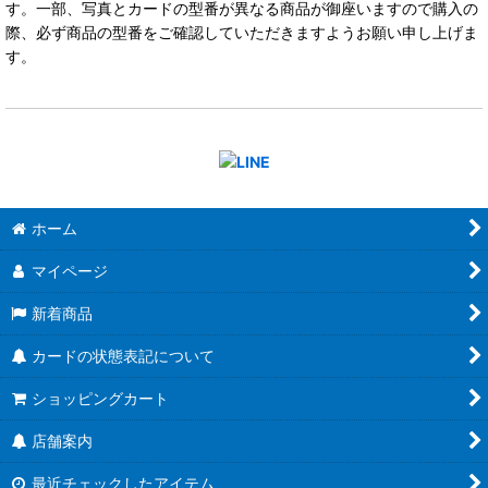
す。一部、写真とカードの型番が異なる商品が御座いますので購入の
際、必ず商品の型番をご確認していただきますようお願い申し上げま
す。
ホーム
マイページ
新着商品
カードの状態表記について
ショッピングカート
店舗案内
最近チェックしたアイテム