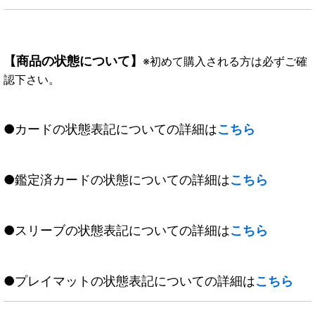
【商品の状態について】
※初めて購入される方は必ずご確
認下さい。
●カードの状態表記についての詳細は
こちら
●鑑定済カードの状態についての詳細は
こちら
●スリーブの状態表記についての詳細は
こちら
●プレイマットの状態表記についての詳細は
こちら