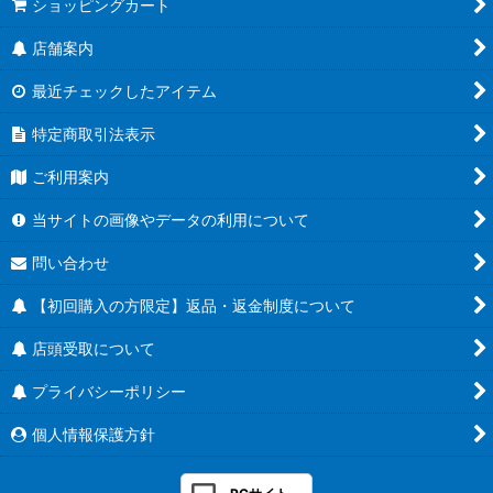
ショッピングカート
店舗案内
最近チェックしたアイテム
特定商取引法表示
ご利用案内
当サイトの画像やデータの利用について
問い合わせ
【初回購入の方限定】返品・返金制度について
店頭受取について
プライバシーポリシー
個人情報保護方針