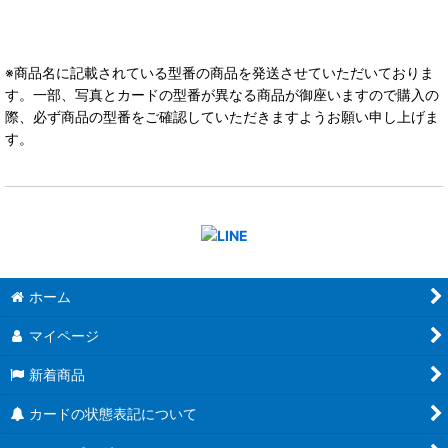
※商品名に記載されている型番の商品を発送させていただいておりま
す。一部、写真とカードの型番が異なる商品が御座いますので購入の
際、必ず商品の型番をご確認していただきますようお願い申し上げま
す。
ホーム
マイページ
新着商品
カードの状態表記について