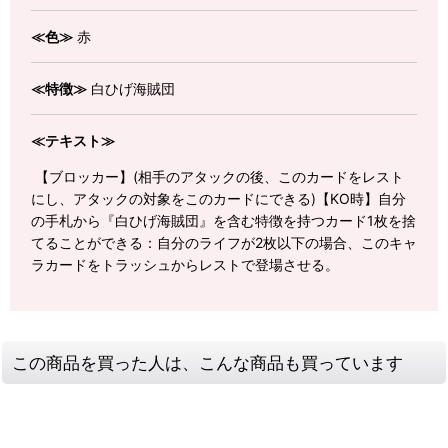
≪色≫
赤
≪特徴≫
白ひげ海賊団
≪テキスト≫
【ブロッカー】(相手のアタックの後、このカードをレスト
にし、アタックの対象をこのカードにできる)【KO時】自分
の手札から『白ひげ海賊団』を含む特徴を持つカード1枚を捨
てることができる：自分のライフが2枚以下の場合、このキャ
ラカードをトラッシュからレストで登場させる。
この商品を買った人は、こんな商品も買っています