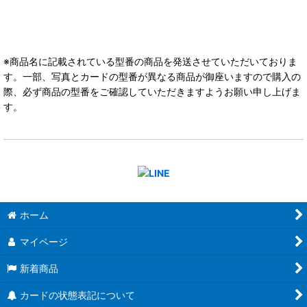
※商品名に記載されている型番の商品を発送させていただいておりま
す。一部、写真とカードの型番が異なる商品が御座いますので購入の
際、必ず商品の型番をご確認していただきますようお願い申し上げま
す。
ホーム
マイページ
新着商品
カードの状態表記について