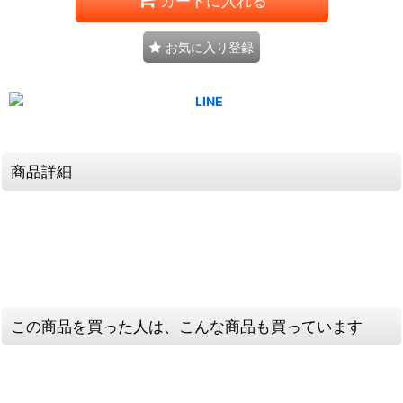
カートに入れる
お気に入り登録
商品詳細
この商品を買った人は、こんな商品も買っています