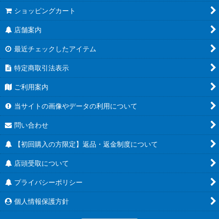
ショッピングカート
店舗案内
最近チェックしたアイテム
特定商取引法表示
ご利用案内
当サイトの画像やデータの利用について
問い合わせ
【初回購入の方限定】返品・返金制度について
店頭受取について
プライバシーポリシー
個人情報保護方針