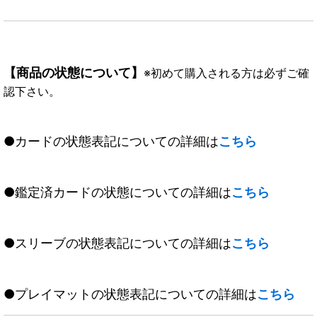
【商品の状態について】
※初めて購入される方は必ずご確
認下さい。
●カードの状態表記についての詳細は
こちら
●鑑定済カードの状態についての詳細は
こちら
●スリーブの状態表記についての詳細は
こちら
●プレイマットの状態表記についての詳細は
こちら