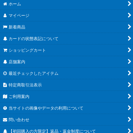
ホーム
マイページ
新着商品
カードの状態表記について
ショッピングカート
店舗案内
最近チェックしたアイテム
特定商取引法表示
ご利用案内
当サイトの画像やデータの利用について
問い合わせ
【初回購入の方限定】返品・返金制度について