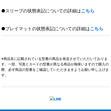
●スリーブの状態表記についての詳細は
こちら
●プレイマットの状態表記についての詳細は
こちら
※商品名に記載されている型番の商品を発送させていただいておりま
す。一部、写真とカードの型番が異なる商品が御座いますので購入の
際、必ず商品の型番をご確認していただきますようお願い申し上げま
す。