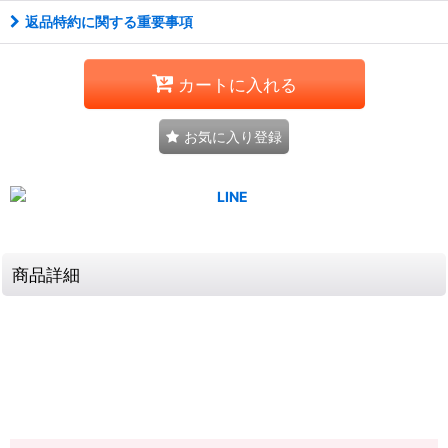
返品特約に関する重要事項
カートに入れる
お気に入り登録
商品詳細