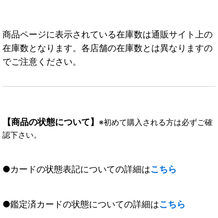
商品ページに表示されている在庫数は通販サイト上の
在庫数となります。各店舗の在庫数とは異なりますの
でご注意ください。
【商品の状態について】
※初めて購入される方は必ずご確
認下さい。
●カードの状態表記についての詳細は
こちら
●鑑定済カードの状態についての詳細は
こちら