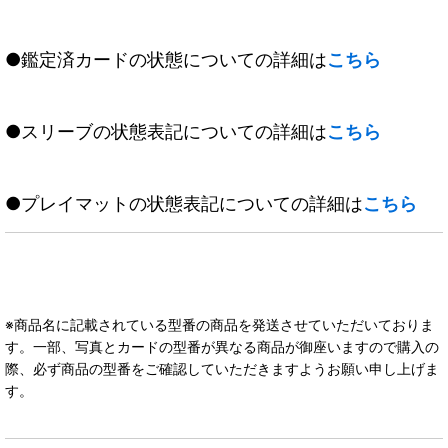
●鑑定済カードの状態についての詳細は
こちら
●スリーブの状態表記についての詳細は
こちら
●プレイマットの状態表記についての詳細は
こちら
※商品名に記載されている型番の商品を発送させていただいておりま
す。一部、写真とカードの型番が異なる商品が御座いますので購入の
際、必ず商品の型番をご確認していただきますようお願い申し上げま
す。