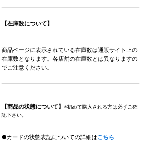
【在庫数について】
商品ページに表示されている在庫数は通販サイト上の
在庫数となります。各店舗の在庫数とは異なりますの
でご注意ください。
【商品の状態について】
※初めて購入される方は必ずご確
認下さい。
●カードの状態表記についての詳細は
こちら