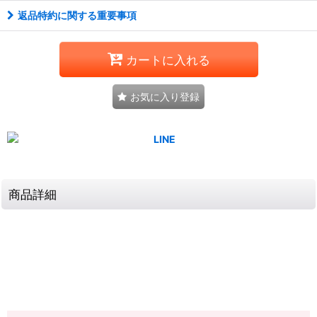
返品特約に関する重要事項
カートに入れる
お気に入り登録
商品詳細