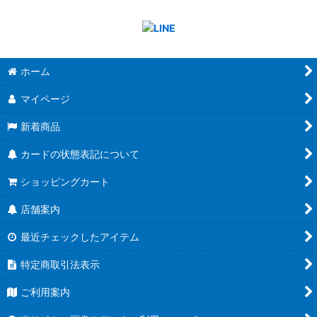
ホーム
マイページ
新着商品
カードの状態表記について
ショッピングカート
店舗案内
最近チェックしたアイテム
特定商取引法表示
ご利用案内