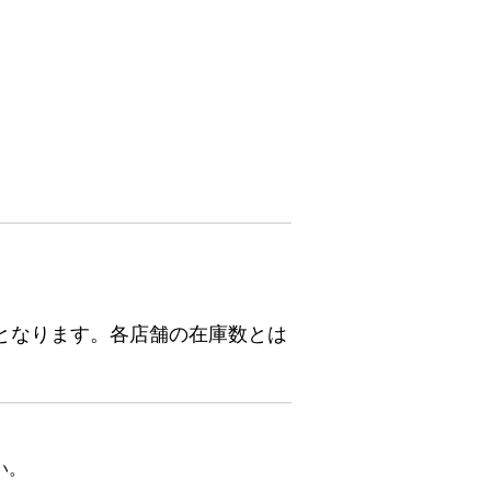
となります。各店舗の在庫数とは
い。