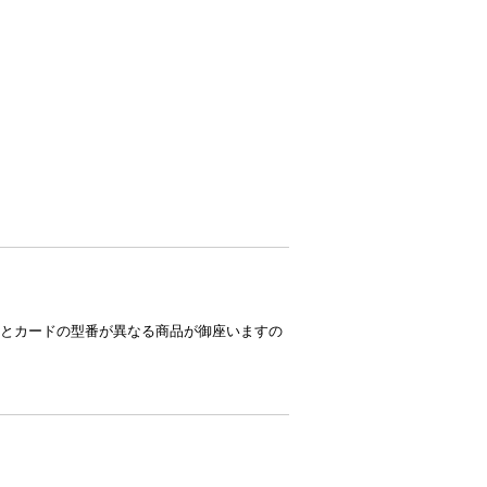
とカードの型番が異なる商品が御座いますの