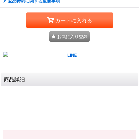
返品特約に関する重要事項
カートに入れる
お気に入り登録
商品詳細