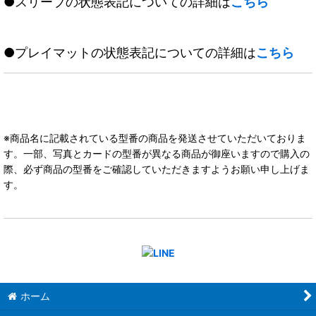
●スリーブの状態表記についての詳細は
こちら
●プレイマットの状態表記についての詳細は
こちら
※商品名に記載されている型番の商品を発送させていただいておりま
す。一部、写真とカードの型番が異なる商品が御座いますので購入の
際、必ず商品の型番をご確認していただきますようお願い申し上げま
す。
ホーム