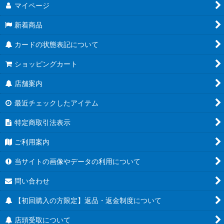
マイページ
新着商品
カードの状態表記について
ショッピングカート
店舗案内
最近チェックしたアイテム
特定商取引法表示
ご利用案内
当サイトの画像やデータの利用について
問い合わせ
【初回購入の方限定】返品・返金制度について
店頭受取について