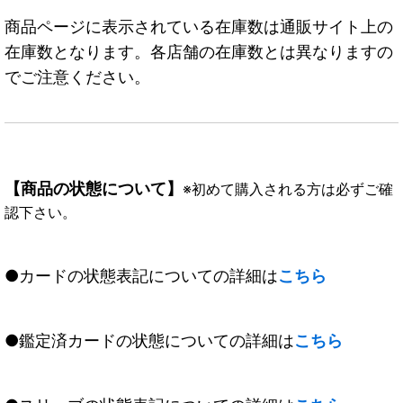
商品ページに表示されている在庫数は通販サイト上の
在庫数となります。各店舗の在庫数とは異なりますの
でご注意ください。
【商品の状態について】
※初めて購入される方は必ずご確
認下さい。
●カードの状態表記についての詳細は
こちら
●鑑定済カードの状態についての詳細は
こちら