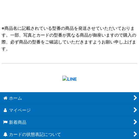
※商品名に記載されている型番の商品を発送させていただいておりま
す。一部、写真とカードの型番が異なる商品が御座いますので購入の
際、必ず商品の型番をご確認していただきますようお願い申し上げま
す。
ホーム
マイページ
新着商品
カードの状態表記について