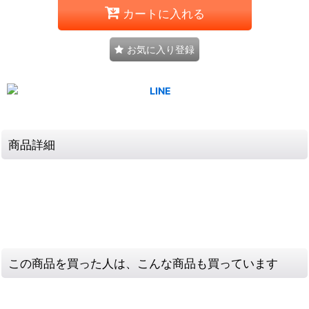
カートに入れる
お気に入り登録
商品詳細
この商品を買った人は、こんな商品も買っています