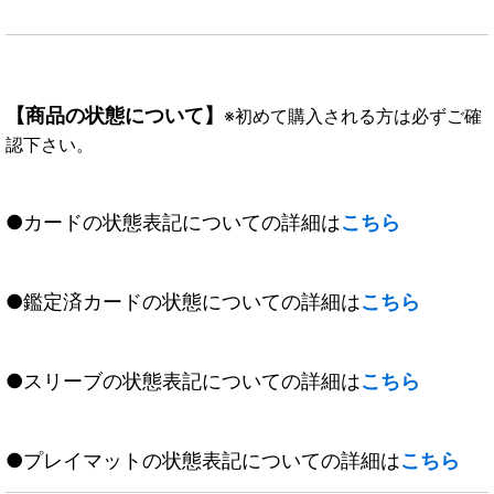
【商品の状態について】
※初めて購入される方は必ずご確
認下さい。
●カードの状態表記についての詳細は
こちら
●鑑定済カードの状態についての詳細は
こちら
●スリーブの状態表記についての詳細は
こちら
●プレイマットの状態表記についての詳細は
こちら