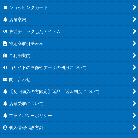
ショッピングカート
店舗案内
最近チェックしたアイテム
特定商取引法表示
ご利用案内
当サイトの画像やデータの利用について
問い合わせ
【初回購入の方限定】返品・返金制度について
店頭受取について
プライバシーポリシー
個人情報保護方針