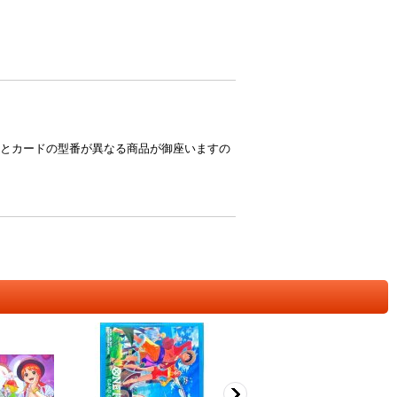
とカードの型番が異なる商品が御座いますの