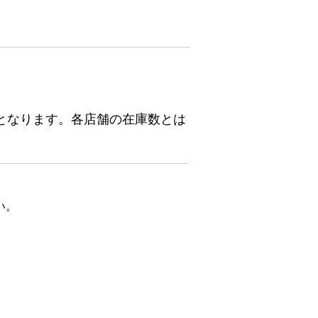
となります。各店舗の在庫数とは
い。