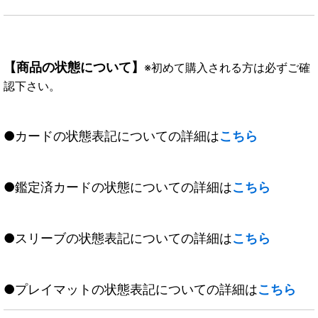
【商品の状態について】
※初めて購入される方は必ずご確
認下さい。
●カードの状態表記についての詳細は
こちら
●鑑定済カードの状態についての詳細は
こちら
●スリーブの状態表記についての詳細は
こちら
●プレイマットの状態表記についての詳細は
こちら