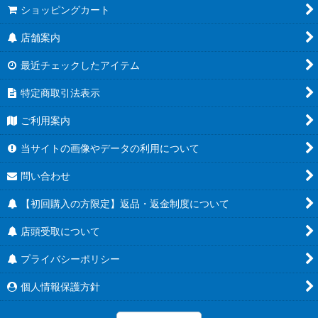
ショッピングカート
店舗案内
最近チェックしたアイテム
特定商取引法表示
ご利用案内
当サイトの画像やデータの利用について
問い合わせ
【初回購入の方限定】返品・返金制度について
店頭受取について
プライバシーポリシー
個人情報保護方針