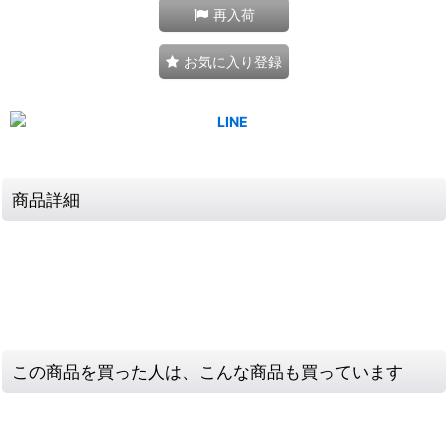
再入荷
お気に入り登録
商品詳細
この商品を買った人は、こんな商品も買っています