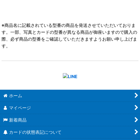
※商品名に記載されている型番の商品を発送させていただいておりま
す。一部、写真とカードの型番が異なる商品が御座いますので購入の
際、必ず商品の型番をご確認していただきますようお願い申し上げま
す。
ホーム
マイページ
新着商品
カードの状態表記について