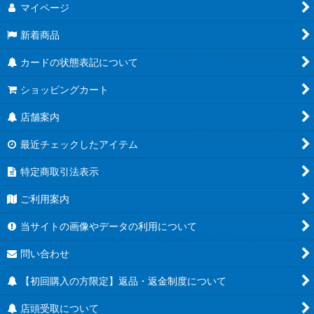
マイページ
新着商品
カードの状態表記について
ショッピングカート
店舗案内
最近チェックしたアイテム
特定商取引法表示
ご利用案内
当サイトの画像やデータの利用について
問い合わせ
【初回購入の方限定】返品・返金制度について
店頭受取について