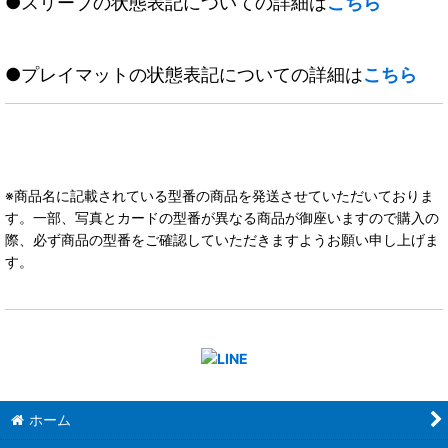
●スリーブの状態表記についての詳細は
こちら
●プレイマットの状態表記についての詳細は
こちら
※商品名に記載されている型番の商品を発送させていただいておりま
す。一部、写真とカードの型番が異なる商品が御座いますので購入の
際、必ず商品の型番をご確認していただきますようお願い申し上げま
す。
ホーム