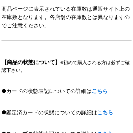
商品ページに表示されている在庫数は通販サイト上の
在庫数となります。各店舗の在庫数とは異なりますの
でご注意ください。
【商品の状態について】
※初めて購入される方は必ずご確
認下さい。
●カードの状態表記についての詳細は
こちら
●鑑定済カードの状態についての詳細は
こちら