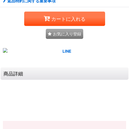
返品特約に関する重要事項
カートに入れる
お気に入り登録
商品詳細