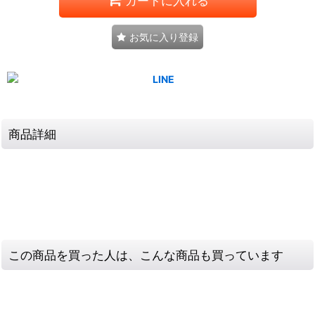
カートに入れる
お気に入り登録
商品詳細
この商品を買った人は、こんな商品も買っています