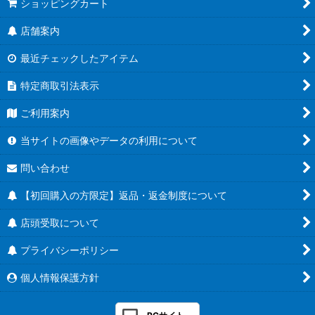
ショッピングカート
店舗案内
最近チェックしたアイテム
特定商取引法表示
ご利用案内
当サイトの画像やデータの利用について
問い合わせ
【初回購入の方限定】返品・返金制度について
店頭受取について
プライバシーポリシー
個人情報保護方針