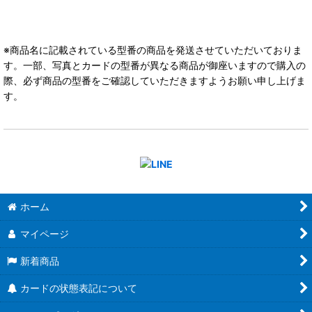
※商品名に記載されている型番の商品を発送させていただいておりま
す。一部、写真とカードの型番が異なる商品が御座いますので購入の
際、必ず商品の型番をご確認していただきますようお願い申し上げま
す。
ホーム
マイページ
新着商品
カードの状態表記について