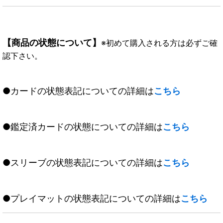
【商品の状態について】
※初めて購入される方は必ずご確
認下さい。
●カードの状態表記についての詳細は
こちら
●鑑定済カードの状態についての詳細は
こちら
●スリーブの状態表記についての詳細は
こちら
●プレイマットの状態表記についての詳細は
こちら