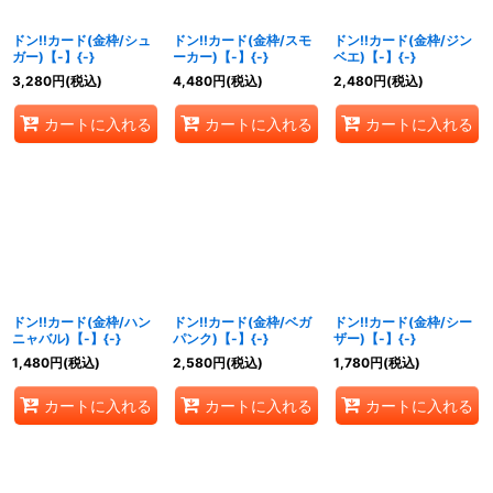
ドン!!カード(金枠/シュ
ドン!!カード(金枠/スモ
ドン!!カード(金枠/ジン
ガー)【-】{-}
ーカー)【-】{-}
ベエ)【-】{-}
3,280
円
(税込)
4,480
円
(税込)
2,480
円
(税込)
カートに入れる
カートに入れる
カートに入れる
ドン!!カード(金枠/ハン
ドン!!カード(金枠/ベガ
ドン!!カード(金枠/シー
ニャバル)【-】{-}
パンク)【-】{-}
ザー)【-】{-}
1,480
円
(税込)
2,580
円
(税込)
1,780
円
(税込)
カートに入れる
カートに入れる
カートに入れる