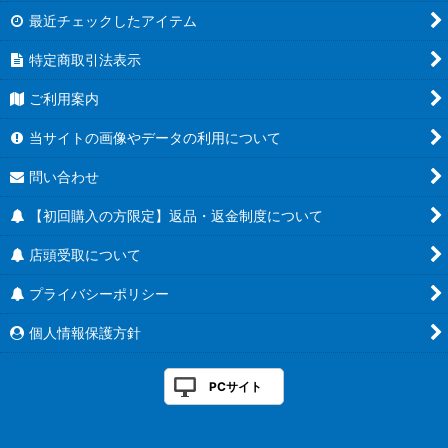
最近チェックしたアイテム
特定商取引法表示
ご利用案内
当サイトの画像やデータの利用について
問い合わせ
【初回購入の方限定】返品・返金制度について
店頭受取について
プライバシーポリシー
個人情報保護方針
PCサイト