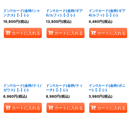
ドン!!カード(金枠/シャ
ドン!!カード(金枠/ギア
ドン!!カード(金枠/ギア
ンクス)【-】{-}
5/ルフィ)【-】{-}
4/ルフィ)【-】{-}
19,800
円
(税込)
13,800
円
(税込)
4,480
円
(税込)
カートに入れる
カートに入れる
カートに入れる
ドン!!カード(金枠/ナミ/
ドン!!カード(金枠/ティ
ドン!!カード(金枠/ボニ
ゼウス)【-】{-}
ーチ)【-】{-}
ー)【-】{-}
6,980
円
(税込)
8,980
円
(税込)
3,980
円
(税込)
カートに入れる
カートに入れる
カートに入れる