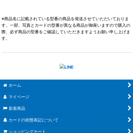
※商品名に記載されている型番の商品を発送させていただいておりま
す。一部、写真とカードの型番が異なる商品が御座いますので購入の
際、必ず商品の型番をご確認していただきますようお願い申し上げま
す。
ホーム
マイページ
新着商品
カードの状態表記について
ショッピングカート