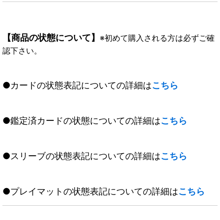
【商品の状態について】
※初めて購入される方は必ずご確
認下さい。
●カードの状態表記についての詳細は
こちら
●鑑定済カードの状態についての詳細は
こちら
●スリーブの状態表記についての詳細は
こちら
●プレイマットの状態表記についての詳細は
こちら