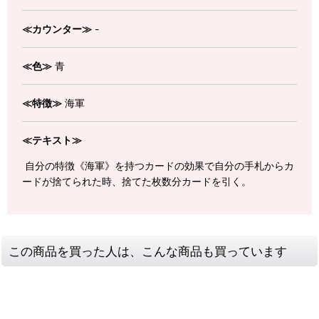
≪カウンター≫
-
≪色≫
青
≪特徴≫
海軍
≪テキスト≫
自分の特徴《海軍》を持つカードの効果で自分の手札からカ
ードが捨てられた時、捨てた枚数分カードを引く。
この商品を買った人は、こんな商品も買っています