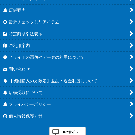
店舗案内
最近チェックしたアイテム
特定商取引法表示
ご利用案内
当サイトの画像やデータの利用について
問い合わせ
【初回購入の方限定】返品・返金制度について
店頭受取について
プライバシーポリシー
個人情報保護方針
PCサイト