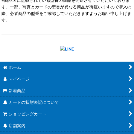
※商品名に記載されている型番の商品を発送させていただいておりま
す。一部、写真とカードの型番が異なる商品が御座いますので購入の
際、必ず商品の型番をご確認していただきますようお願い申し上げま
す。
ホーム
マイページ
新着商品
カードの状態表記について
ショッピングカート
店舗案内