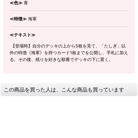
≪色≫
青
≪特徴≫
海軍
≪テキスト≫
【登場時】自分のデッキの上から5枚を見て、「たしぎ」以
外の特徴《海軍》を持つカード1枚までを公開し、手札に加え
る。その後、残りを好きな順番でデッキの下に置く。
この商品を買った人は、こんな商品も買っています