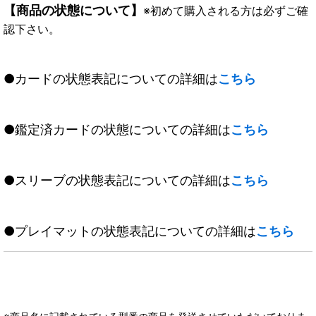
【商品の状態について】
※初めて購入される方は必ずご確
認下さい。
●カードの状態表記についての詳細は
こちら
●鑑定済カードの状態についての詳細は
こちら
●スリーブの状態表記についての詳細は
こちら
●プレイマットの状態表記についての詳細は
こちら