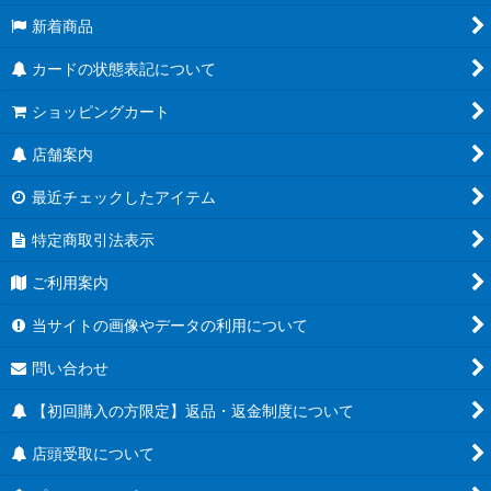
新着商品
カードの状態表記について
ショッピングカート
店舗案内
最近チェックしたアイテム
特定商取引法表示
ご利用案内
当サイトの画像やデータの利用について
問い合わせ
【初回購入の方限定】返品・返金制度について
店頭受取について