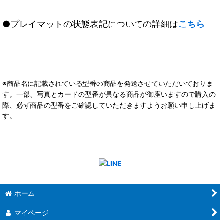
●プレイマットの状態表記についての詳細は
こちら
※商品名に記載されている型番の商品を発送させていただいておりま
す。一部、写真とカードの型番が異なる商品が御座いますので購入の
際、必ず商品の型番をご確認していただきますようお願い申し上げま
す。
ホーム
マイページ