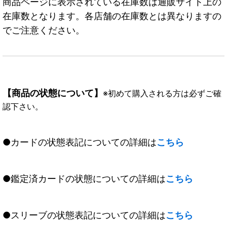
商品ページに表示されている在庫数は通販サイト上の
在庫数となります。各店舗の在庫数とは異なりますの
でご注意ください。
【商品の状態について】
※初めて購入される方は必ずご確
認下さい。
●カードの状態表記についての詳細は
こちら
●鑑定済カードの状態についての詳細は
こちら
●スリーブの状態表記についての詳細は
こちら