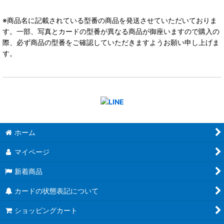
※商品名に記載されている型番の商品を発送させていただいておりま
す。一部、写真とカードの型番が異なる商品が御座いますので購入の
際、必ず商品の型番をご確認していただきますようお願い申し上げま
す。
ホーム
マイページ
新着商品
カードの状態表記について
ショッピングカート