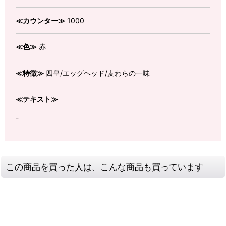
≪カウンター≫
1000
≪色≫
赤
≪特徴≫
四皇/エッグヘッド/麦わらの一味
≪テキスト≫
-
この商品を買った人は、こんな商品も買っています