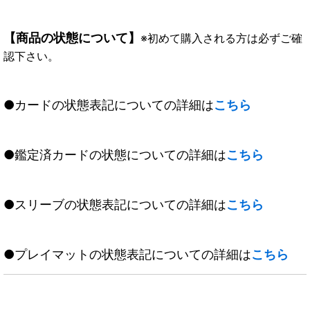
【商品の状態について】
※初めて購入される方は必ずご確
認下さい。
●カードの状態表記についての詳細は
こちら
●鑑定済カードの状態についての詳細は
こちら
●スリーブの状態表記についての詳細は
こちら
●プレイマットの状態表記についての詳細は
こちら