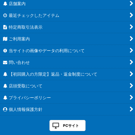
店舗案内
最近チェックしたアイテム
特定商取引法表示
ご利用案内
当サイトの画像やデータの利用について
問い合わせ
【初回購入の方限定】返品・返金制度について
店頭受取について
プライバシーポリシー
個人情報保護方針
PCサイト