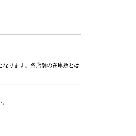
となります。各店舗の在庫数とは
い。