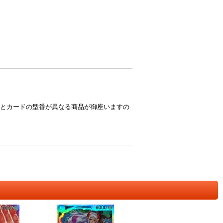
とカードの型番が異なる商品が御座いますの