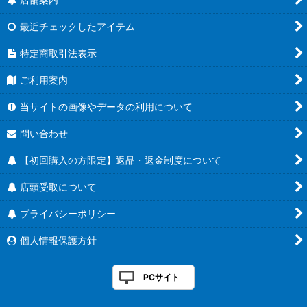
最近チェックしたアイテム
特定商取引法表示
ご利用案内
当サイトの画像やデータの利用について
問い合わせ
【初回購入の方限定】返品・返金制度について
店頭受取について
プライバシーポリシー
個人情報保護方針
PCサイト