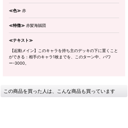
≪色≫
赤
≪特徴≫
赤髪海賊団
≪テキスト≫
【起動メイン】このキャラを持ち主のデッキの下に置くこと
ができる：相手のキャラ1枚までを、このターン中、パワ
ー-3000。
この商品を買った人は、こんな商品も買っています