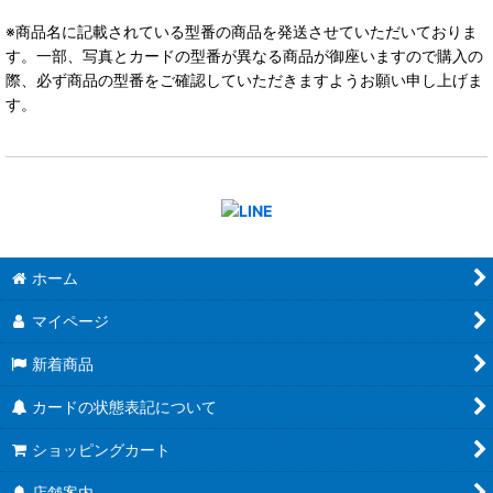
※商品名に記載されている型番の商品を発送させていただいておりま
す。一部、写真とカードの型番が異なる商品が御座いますので購入の
際、必ず商品の型番をご確認していただきますようお願い申し上げま
す。
ホーム
マイページ
新着商品
カードの状態表記について
ショッピングカート
店舗案内