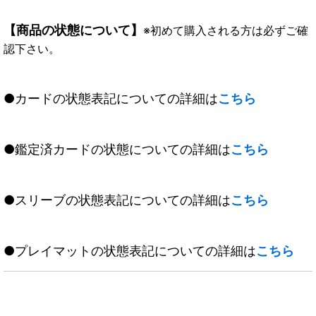
【商品の状態について】
※初めて購入される方は必ずご確
認下さい。
●カードの状態表記についての詳細は
こちら
●鑑定済カードの状態についての詳細は
こちら
●スリーブの状態表記についての詳細は
こちら
●プレイマットの状態表記についての詳細は
こちら