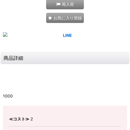
再入荷
お気に入り登録
商品詳細
1000
≪コスト≫
2