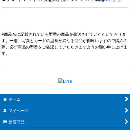
※商品名に記載されている型番の商品を発送させていただいておりま
す。一部、写真とカードの型番が異なる商品が御座いますので購入の
際、必ず商品の型番をご確認していただきますようお願い申し上げま
す。
ホーム
マイページ
新着商品