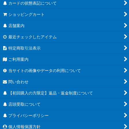
カードの状態表記について
ショッピングカート
店舗案内
最近チェックしたアイテム
特定商取引法表示
ご利用案内
当サイトの画像やデータの利用について
問い合わせ
【初回購入の方限定】返品・返金制度について
店頭受取について
プライバシーポリシー
個人情報保護方針