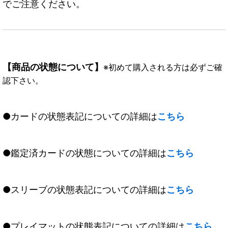
でご注意ください。
【商品の状態について】
※初めて購入される方は必ずご確
認下さい。
●カードの状態表記についての詳細は
こちら
●鑑定済カードの状態についての詳細は
こちら
●スリーブの状態表記についての詳細は
こちら
●プレイマットの状態表記についての詳細は
こちら