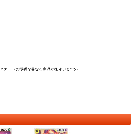
とカードの型番が異なる商品が御座いますの