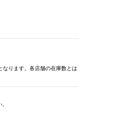
となります。各店舗の在庫数とは
い。