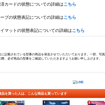
定済カードの状態についての詳細は
こちら
リーブの状態表記についての詳細は
こちら
レイマットの状態表記についての詳細は
こちら
名に記載されている型番の商品を発送させていただいております。一部、写真
の際、必ず商品の型番をご確認していただきますようお願い申し上げます。
商品を買った人は、こんな商品も買っています