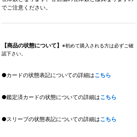
でご注意ください。
【商品の状態について】
※初めて購入される方は必ずご確
認下さい。
●カードの状態表記についての詳細は
こちら
●鑑定済カードの状態についての詳細は
こちら
●スリーブの状態表記についての詳細は
こちら