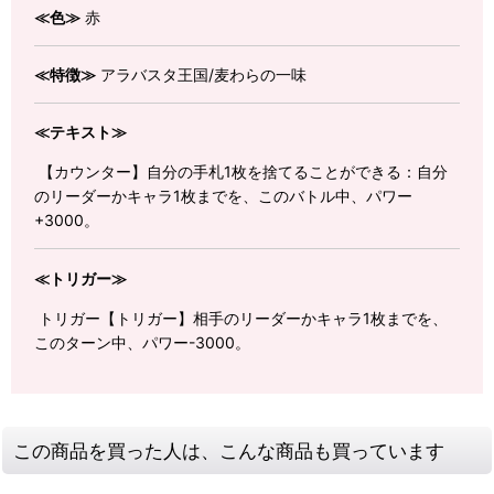
≪色≫
赤
≪特徴≫
アラバスタ王国/麦わらの一味
≪テキスト≫
【カウンター】自分の手札1枚を捨てることができる：自分
のリーダーかキャラ1枚までを、このバトル中、パワー
+3000。
≪トリガー≫
トリガー【トリガー】相手のリーダーかキャラ1枚までを、
このターン中、パワー-3000。
この商品を買った人は、こんな商品も買っています