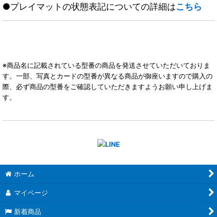
●プレイマットの状態表記についての詳細は
こちら
※商品名に記載されている型番の商品を発送させていただいておりま
す。一部、写真とカードの型番が異なる商品が御座いますので購入の
際、必ず商品の型番をご確認していただきますようお願い申し上げま
す。
ホーム
マイページ
新着商品