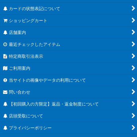
カードの状態表記について
ショッピングカート
店舗案内
最近チェックしたアイテム
特定商取引法表示
ご利用案内
当サイトの画像やデータの利用について
問い合わせ
【初回購入の方限定】返品・返金制度について
店頭受取について
プライバシーポリシー