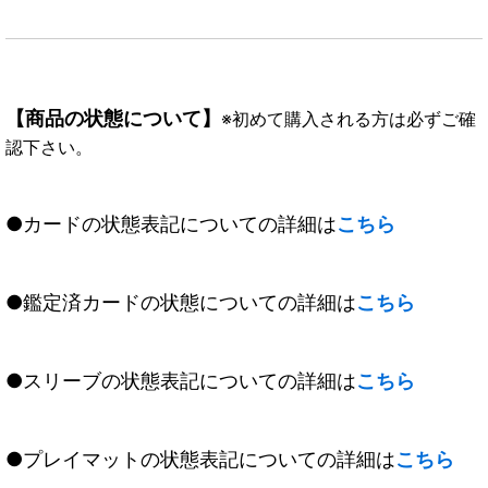
【商品の状態について】
※初めて購入される方は必ずご確
認下さい。
●カードの状態表記についての詳細は
こちら
●鑑定済カードの状態についての詳細は
こちら
●スリーブの状態表記についての詳細は
こちら
●プレイマットの状態表記についての詳細は
こちら