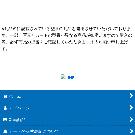
※商品名に記載されている型番の商品を発送させていただいておりま
す。一部、写真とカードの型番が異なる商品が御座いますので購入の
際、必ず商品の型番をご確認していただきますようお願い申し上げま
す。
ホーム
マイページ
新着商品
カードの状態表記について