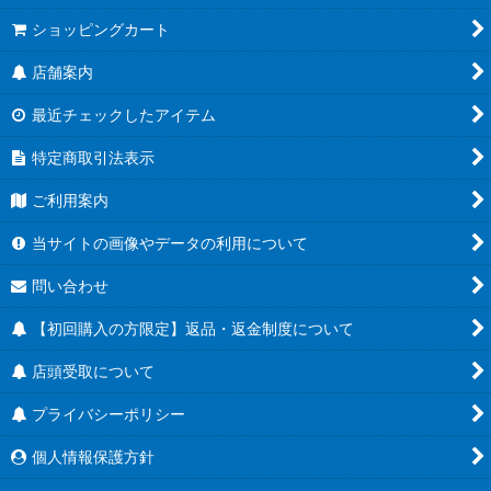
ショッピングカート
店舗案内
最近チェックしたアイテム
特定商取引法表示
ご利用案内
当サイトの画像やデータの利用について
問い合わせ
【初回購入の方限定】返品・返金制度について
店頭受取について
プライバシーポリシー
個人情報保護方針