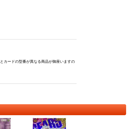
とカードの型番が異なる商品が御座いますの