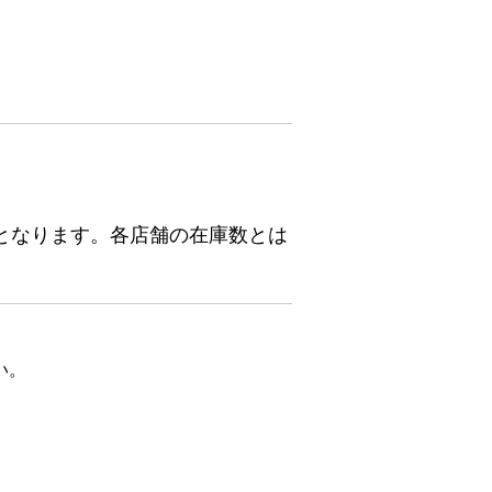
となります。各店舗の在庫数とは
い。