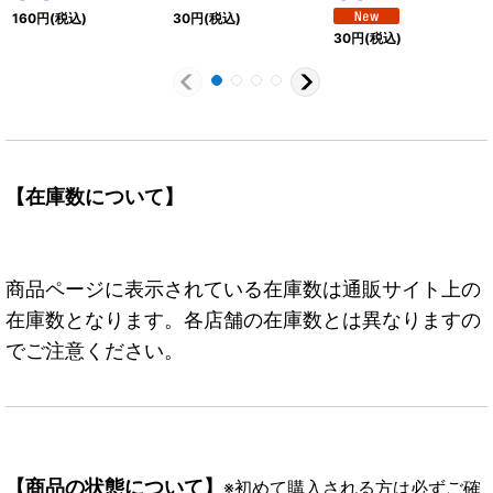
160
円
(税込)
30
円
(税込)
30
円
(税込)
【在庫数について】
商品ページに表示されている在庫数は通販サイト上の
在庫数となります。各店舗の在庫数とは異なりますの
でご注意ください。
【商品の状態について】
※初めて購入される方は必ずご確