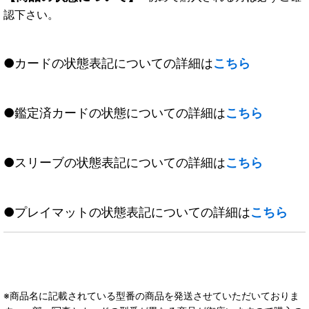
認下さい。
●カードの状態表記についての詳細は
こちら
●鑑定済カードの状態についての詳細は
こちら
●スリーブの状態表記についての詳細は
こちら
●プレイマットの状態表記についての詳細は
こちら
※商品名に記載されている型番の商品を発送させていただいておりま