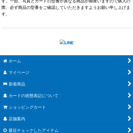
す。一部、写真とカードの型番が異なる商品が御座いますので購入の
際、必ず商品の型番をご確認していただきますようお願い申し上げま
す。
ホーム
マイページ
新着商品
カードの状態表記について
ショッピングカート
店舗案内
最近チェックしたアイテム