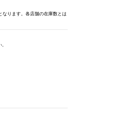
となります。各店舗の在庫数とは
い。