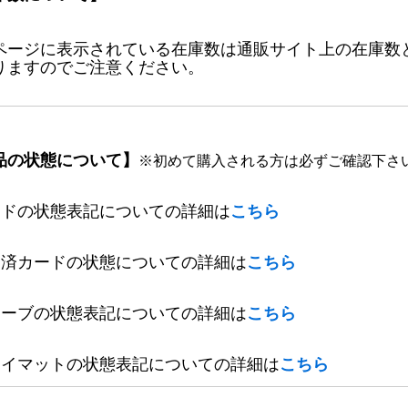
ページに表示されている在庫数は通販サイト上の在庫数
りますのでご注意ください。
品の状態について】
※初めて購入される方は必ずご確認下さ
ードの状態表記についての詳細は
こちら
定済カードの状態についての詳細は
こちら
リーブの状態表記についての詳細は
こちら
レイマットの状態表記についての詳細は
こちら