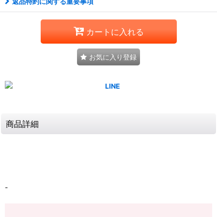
返品特約に関する重要事項
カートに入れる
お気に入り登録
商品詳細
-