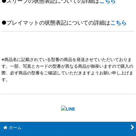
●スリーブの状態表記についての詳細は
こちら
●プレイマットの状態表記についての詳細は
こちら
※商品名に記載されている型番の商品を発送させていただいておりま
す。一部、写真とカードの型番が異なる商品が御座いますので購入の
際、必ず商品の型番をご確認していただきますようお願い申し上げま
す。
ホーム