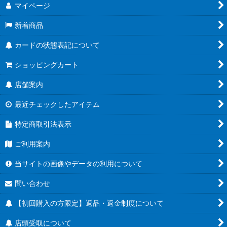
マイページ
新着商品
カードの状態表記について
ショッピングカート
店舗案内
最近チェックしたアイテム
特定商取引法表示
ご利用案内
当サイトの画像やデータの利用について
問い合わせ
【初回購入の方限定】返品・返金制度について
店頭受取について