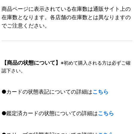
商品ページに表示されている在庫数は通販サイト上の
在庫数となります。各店舗の在庫数とは異なりますの
でご注意ください。
【商品の状態について】
※初めて購入される方は必ずご確
認下さい。
●カードの状態表記についての詳細は
こちら
●鑑定済カードの状態についての詳細は
こちら