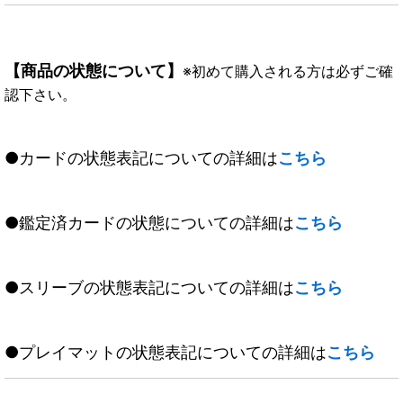
【商品の状態について】
※初めて購入される方は必ずご確
認下さい。
●カードの状態表記についての詳細は
こちら
●鑑定済カードの状態についての詳細は
こちら
●スリーブの状態表記についての詳細は
こちら
●プレイマットの状態表記についての詳細は
こちら