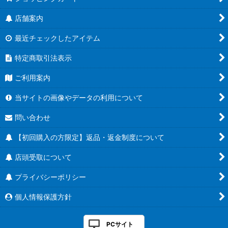
店舗案内
最近チェックしたアイテム
特定商取引法表示
ご利用案内
当サイトの画像やデータの利用について
問い合わせ
【初回購入の方限定】返品・返金制度について
店頭受取について
プライバシーポリシー
個人情報保護方針
PCサイト