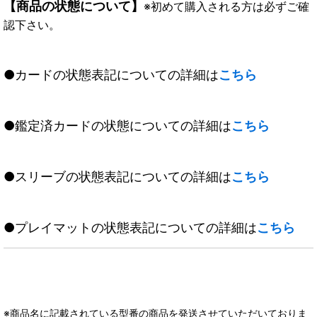
【商品の状態について】
※初めて購入される方は必ずご確
認下さい。
●カードの状態表記についての詳細は
こちら
●鑑定済カードの状態についての詳細は
こちら
●スリーブの状態表記についての詳細は
こちら
●プレイマットの状態表記についての詳細は
こちら
※商品名に記載されている型番の商品を発送させていただいておりま