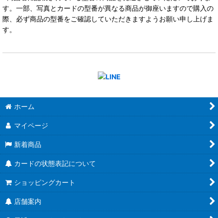
す。一部、写真とカードの型番が異なる商品が御座いますので購入の
際、必ず商品の型番をご確認していただきますようお願い申し上げま
す。
ホーム
マイページ
新着商品
カードの状態表記について
ショッピングカート
店舗案内