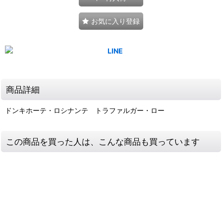
お気に入り登録
商品詳細
ドンキホーテ・ロシナンテ トラファルガー・ロー
この商品を買った人は、こんな商品も買っています