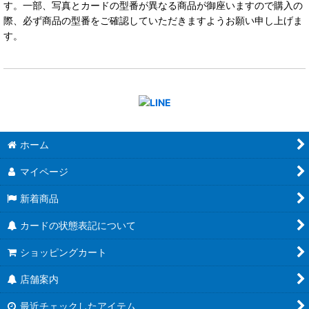
す。一部、写真とカードの型番が異なる商品が御座いますので購入の
際、必ず商品の型番をご確認していただきますようお願い申し上げま
す。
ホーム
マイページ
新着商品
カードの状態表記について
ショッピングカート
店舗案内
最近チェックしたアイテム