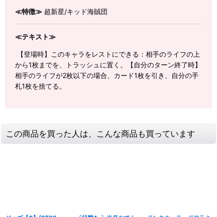
≪特徴≫
超新星/キッド海賊団
≪テキスト≫
【登場時】このキャラをレストにできる：相手のライフの上
から1枚までを、トラッシュに置く。【自分のターン終了時】
相手のライフが2枚以下の場合、カード1枚を引き、自分の手
札1枚を捨てる。
この商品を買った人は、こんな商品も買っています