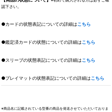
認下さい。
●カードの状態表記についての詳細は
こちら
●鑑定済カードの状態についての詳細は
こちら
●スリーブの状態表記についての詳細は
こちら
●プレイマットの状態表記についての詳細は
こちら
※商品名に記載されている型番の商品を発送させていただいておりま