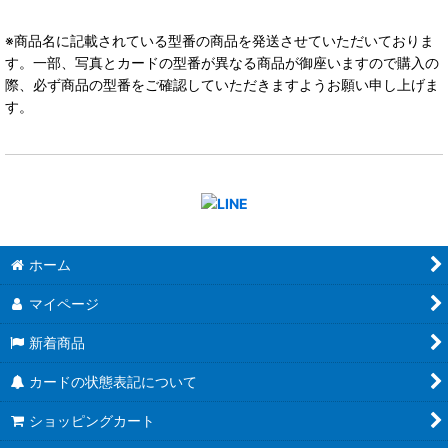
※商品名に記載されている型番の商品を発送させていただいておりま
す。一部、写真とカードの型番が異なる商品が御座いますので購入の
際、必ず商品の型番をご確認していただきますようお願い申し上げま
す。
ホーム
マイページ
新着商品
カードの状態表記について
ショッピングカート