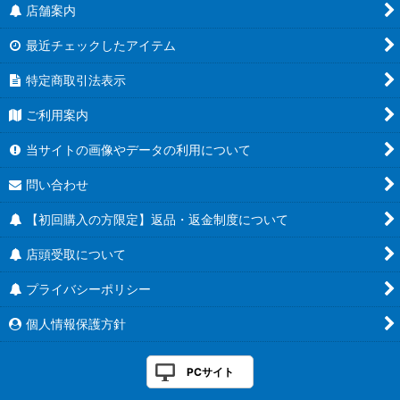
店舗案内
最近チェックしたアイテム
特定商取引法表示
ご利用案内
当サイトの画像やデータの利用について
問い合わせ
【初回購入の方限定】返品・返金制度について
店頭受取について
プライバシーポリシー
個人情報保護方針
PCサイト