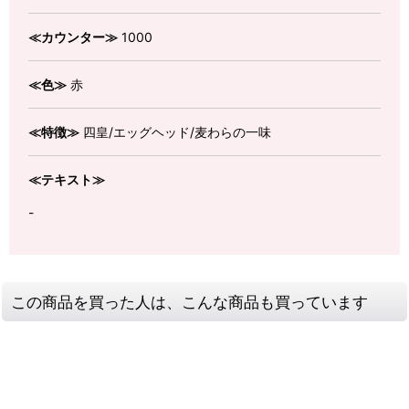
≪カウンター≫
1000
≪色≫
赤
≪特徴≫
四皇/エッグヘッド/麦わらの一味
≪テキスト≫
-
この商品を買った人は、こんな商品も買っています