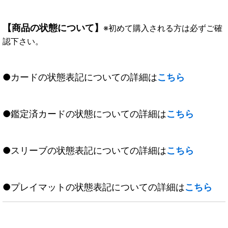
【商品の状態について】
※初めて購入される方は必ずご確
認下さい。
●カードの状態表記についての詳細は
こちら
●鑑定済カードの状態についての詳細は
こちら
●スリーブの状態表記についての詳細は
こちら
●プレイマットの状態表記についての詳細は
こちら