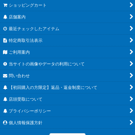
ショッピングカート
店舗案内
最近チェックしたアイテム
特定商取引法表示
ご利用案内
当サイトの画像やデータの利用について
問い合わせ
【初回購入の方限定】返品・返金制度について
店頭受取について
プライバシーポリシー
個人情報保護方針