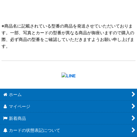
※商品名に記載されている型番の商品を発送させていただいておりま
す。一部、写真とカードの型番が異なる商品が御座いますので購入の
際、必ず商品の型番をご確認していただきますようお願い申し上げま
す。
ホーム
マイページ
新着商品
カードの状態表記について