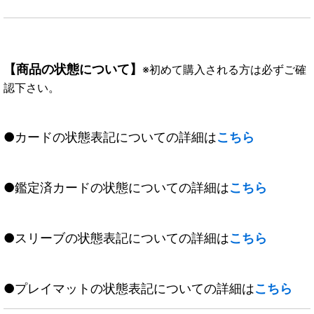
【商品の状態について】
※初めて購入される方は必ずご確
認下さい。
●カードの状態表記についての詳細は
こちら
●鑑定済カードの状態についての詳細は
こちら
●スリーブの状態表記についての詳細は
こちら
●プレイマットの状態表記についての詳細は
こちら