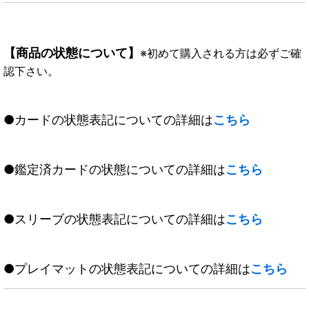
【商品の状態について】
※初めて購入される方は必ずご確
認下さい。
●カードの状態表記についての詳細は
こちら
●鑑定済カードの状態についての詳細は
こちら
●スリーブの状態表記についての詳細は
こちら
●プレイマットの状態表記についての詳細は
こちら