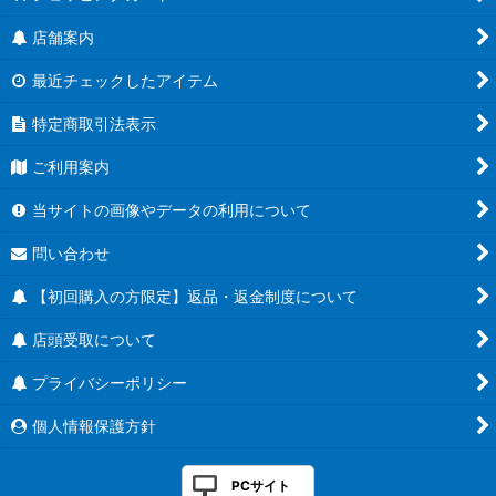
店舗案内
最近チェックしたアイテム
特定商取引法表示
ご利用案内
当サイトの画像やデータの利用について
問い合わせ
【初回購入の方限定】返品・返金制度について
店頭受取について
プライバシーポリシー
個人情報保護方針
PCサイト