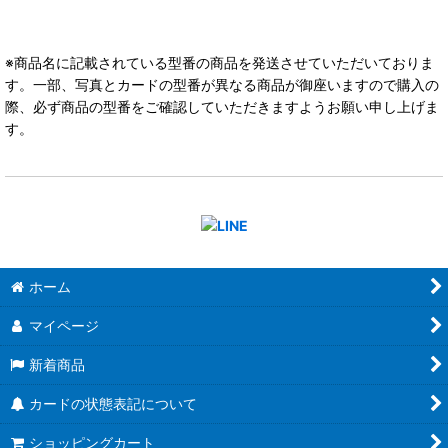
※商品名に記載されている型番の商品を発送させていただいておりま
す。一部、写真とカードの型番が異なる商品が御座いますので購入の
際、必ず商品の型番をご確認していただきますようお願い申し上げま
す。
ホーム
マイページ
新着商品
カードの状態表記について
ショッピングカート