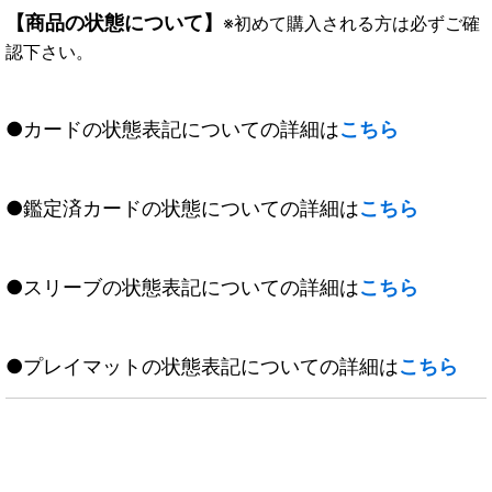
【商品の状態について】
※初めて購入される方は必ずご確
認下さい。
●カードの状態表記についての詳細は
こちら
●鑑定済カードの状態についての詳細は
こちら
●スリーブの状態表記についての詳細は
こちら
●プレイマットの状態表記についての詳細は
こちら