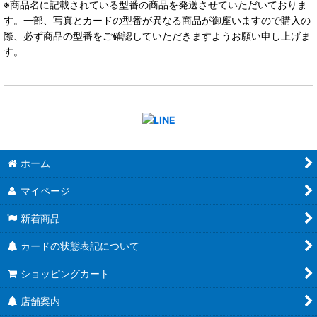
※商品名に記載されている型番の商品を発送させていただいておりま
す。一部、写真とカードの型番が異なる商品が御座いますので購入の
際、必ず商品の型番をご確認していただきますようお願い申し上げま
す。
ホーム
マイページ
新着商品
カードの状態表記について
ショッピングカート
店舗案内