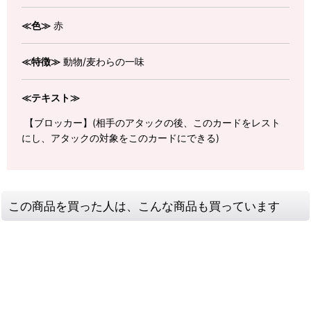
≪色≫
赤
≪特徴≫
動物/麦わらの一味
≪テキスト≫
【ブロッカー】(相手のアタックの後、このカードをレスト
にし、アタックの対象をこのカードにできる)
この商品を買った人は、こんな商品も買っています