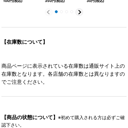
100
円
(税込)
350
円
(税込)
30
円
(税込)
【在庫数について】
商品ページに表示されている在庫数は通販サイト上の
在庫数となります。各店舗の在庫数とは異なりますの
でご注意ください。
【商品の状態について】
※初めて購入される方は必ずご確
認下さい。