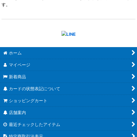
す。
ホーム
マイページ
新着商品
カードの状態表記について
ショッピングカート
店舗案内
最近チェックしたアイテム
特定商取引法表示