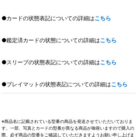
●カードの状態表記についての詳細は
こちら
●鑑定済カードの状態についての詳細は
こちら
●スリーブの状態表記についての詳細は
こちら
●プレイマットの状態表記についての詳細は
こちら
※商品名に記載されている型番の商品を発送させていただいておりま
す。一部、写真とカードの型番が異なる商品が御座いますので購入の
際、必ず商品の型番をご確認していただきますようお願い申し上げま