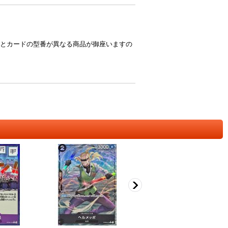
とカードの型番が異なる商品が御座いますの