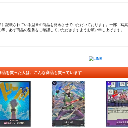
名に記載されている型番の商品を発送させていただいております。一部、写真
の際、必ず商品の型番をご確認していただきますようお願い申し上げます。
商品を買った人は、こんな商品も買っています