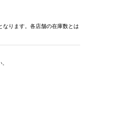
となります。各店舗の在庫数とは
い。