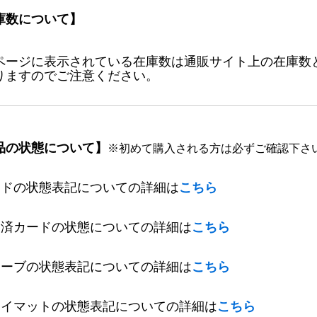
庫数について】
ページに表示されている在庫数は通販サイト上の在庫数
りますのでご注意ください。
品の状態について】
※初めて購入される方は必ずご確認下さ
ードの状態表記についての詳細は
こちら
定済カードの状態についての詳細は
こちら
リーブの状態表記についての詳細は
こちら
レイマットの状態表記についての詳細は
こちら