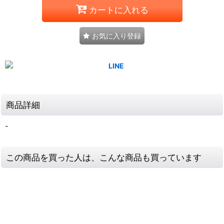
カートに入れる
お気に入り登録
商品詳細
-
この商品を買った人は、こんな商品も買っています