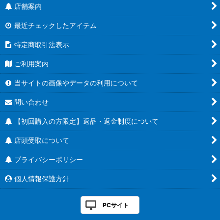
店舗案内
最近チェックしたアイテム
特定商取引法表示
ご利用案内
当サイトの画像やデータの利用について
問い合わせ
【初回購入の方限定】返品・返金制度について
店頭受取について
プライバシーポリシー
個人情報保護方針
PCサイト