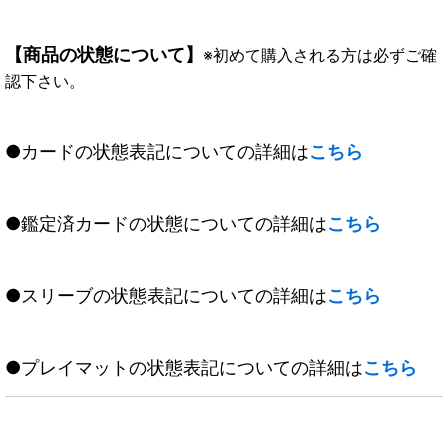
【商品の状態について】
※初めて購入される方は必ずご確
認下さい。
●カードの状態表記についての詳細は
こちら
●鑑定済カードの状態についての詳細は
こちら
●スリーブの状態表記についての詳細は
こちら
●プレイマットの状態表記についての詳細は
こちら