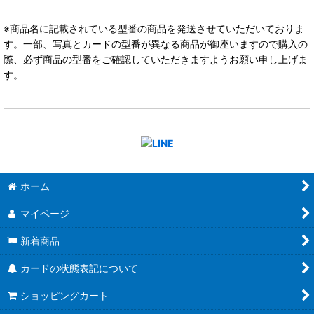
※商品名に記載されている型番の商品を発送させていただいておりま
す。一部、写真とカードの型番が異なる商品が御座いますので購入の
際、必ず商品の型番をご確認していただきますようお願い申し上げま
す。
ホーム
マイページ
新着商品
カードの状態表記について
ショッピングカート