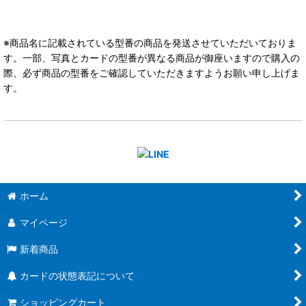
※商品名に記載されている型番の商品を発送させていただいておりま
す。一部、写真とカードの型番が異なる商品が御座いますので購入の
際、必ず商品の型番をご確認していただきますようお願い申し上げま
す。
ホーム
マイページ
新着商品
カードの状態表記について
ショッピングカート