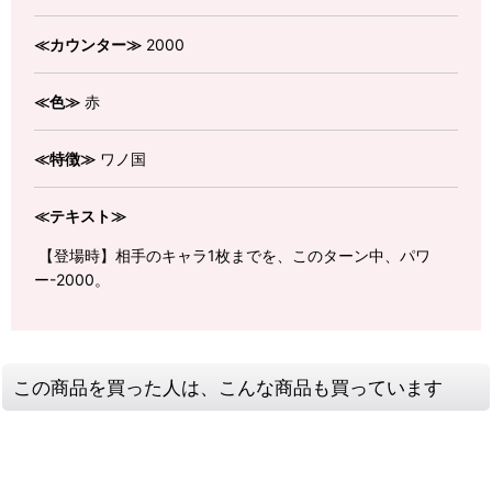
≪カウンター≫
2000
≪色≫
赤
≪特徴≫
ワノ国
≪テキスト≫
【登場時】相手のキャラ1枚までを、このターン中、パワ
ー-2000。
この商品を買った人は、こんな商品も買っています