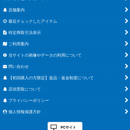
店舗案内
最近チェックしたアイテム
特定商取引法表示
ご利用案内
当サイトの画像やデータの利用について
問い合わせ
【初回購入の方限定】返品・返金制度について
店頭受取について
プライバシーポリシー
個人情報保護方針
PCサイト