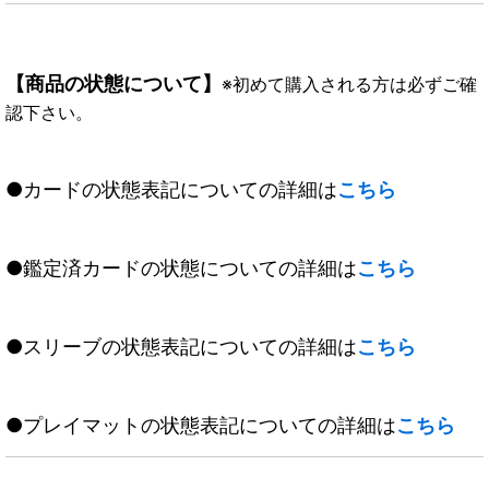
【商品の状態について】
※初めて購入される方は必ずご確
認下さい。
●カードの状態表記についての詳細は
こちら
●鑑定済カードの状態についての詳細は
こちら
●スリーブの状態表記についての詳細は
こちら
●プレイマットの状態表記についての詳細は
こちら