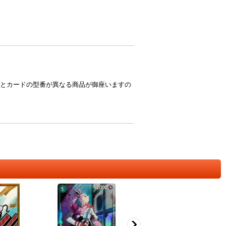
とカードの型番が異なる商品が御座いますの