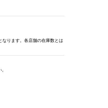
となります。各店舗の在庫数とは
い。