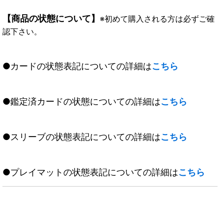
【商品の状態について】
※初めて購入される方は必ずご確
認下さい。
●カードの状態表記についての詳細は
こちら
●鑑定済カードの状態についての詳細は
こちら
●スリーブの状態表記についての詳細は
こちら
●プレイマットの状態表記についての詳細は
こちら