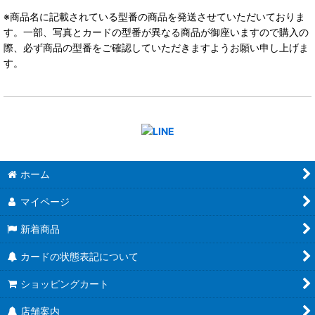
※商品名に記載されている型番の商品を発送させていただいておりま
す。一部、写真とカードの型番が異なる商品が御座いますので購入の
際、必ず商品の型番をご確認していただきますようお願い申し上げま
す。
ホーム
マイページ
新着商品
カードの状態表記について
ショッピングカート
店舗案内