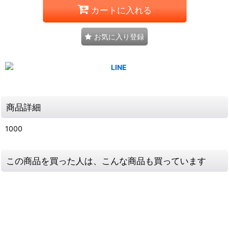
カートに入れる
お気に入り登録
商品詳細
1000
この商品を買った人は、こんな商品も買っています