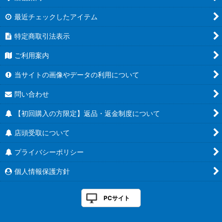
最近チェックしたアイテム
特定商取引法表示
ご利用案内
当サイトの画像やデータの利用について
問い合わせ
【初回購入の方限定】返品・返金制度について
店頭受取について
プライバシーポリシー
個人情報保護方針
PCサイト