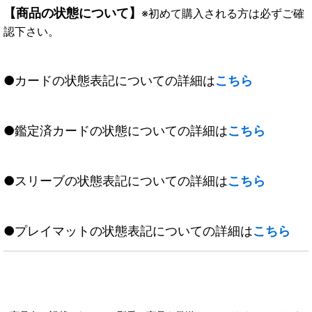
【商品の状態について】
※初めて購入される方は必ずご確
認下さい。
●カードの状態表記についての詳細は
こちら
●鑑定済カードの状態についての詳細は
こちら
●スリーブの状態表記についての詳細は
こちら
●プレイマットの状態表記についての詳細は
こちら