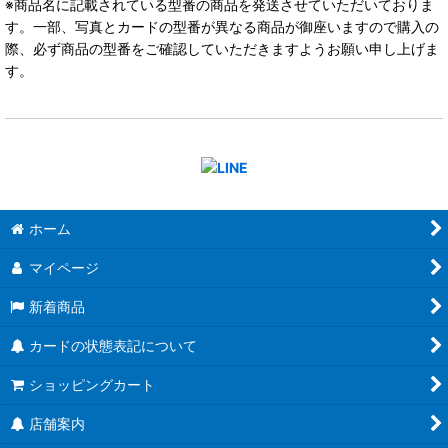
※商品名に記載されている型番の商品を発送させていただいておりま
す。一部、写真とカードの型番が異なる商品が御座いますので購入の
際、必ず商品の型番をご確認していただきますようお願い申し上げま
す。
ホーム
マイページ
新着商品
カードの状態表記について
ショッピングカート
店舗案内