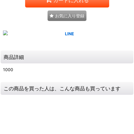
カートに入れる
お気に入り登録
商品詳細
1000
この商品を買った人は、こんな商品も買っています