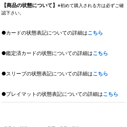
【商品の状態について】
※初めて購入される方は必ずご確
認下さい。
●カードの状態表記についての詳細は
こちら
●鑑定済カードの状態についての詳細は
こちら
●スリーブの状態表記についての詳細は
こちら
●プレイマットの状態表記についての詳細は
こちら