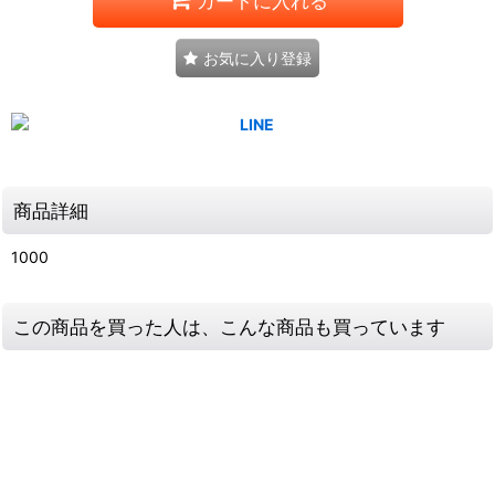
カートに入れる
お気に入り登録
商品詳細
1000
この商品を買った人は、こんな商品も買っています