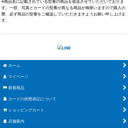
※商品名に記載されている型番の商品を発送させていただいておりま
す。一部、写真とカードの型番が異なる商品が御座いますので購入の
際、必ず商品の型番をご確認していただきますようお願い申し上げま
す。
ホーム
マイページ
新着商品
カードの状態表記について
ショッピングカート
店舗案内