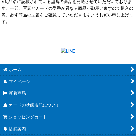
※商品名に記載されている型番の商品を発送させていただいておりま
す。一部、写真とカードの型番が異なる商品が御座いますので購入の
際、必ず商品の型番をご確認していただきますようお願い申し上げま
す。
ホーム
マイページ
新着商品
カードの状態表記について
ショッピングカート
店舗案内