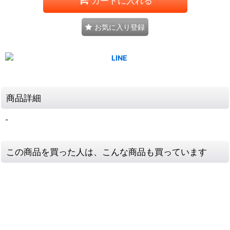
カートに入れる
お気に入り登録
商品詳細
-
この商品を買った人は、こんな商品も買っています