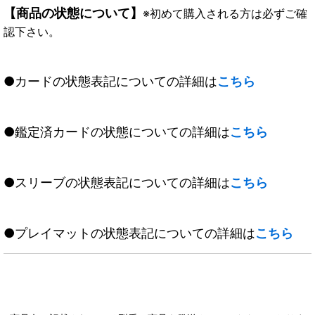
【商品の状態について】
※初めて購入される方は必ずご確
認下さい。
●カードの状態表記についての詳細は
こちら
●鑑定済カードの状態についての詳細は
こちら
●スリーブの状態表記についての詳細は
こちら
●プレイマットの状態表記についての詳細は
こちら