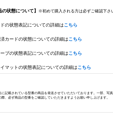
品の状態について】
※初めて購入される方は必ずご確認下さ
ードの状態表記についての詳細は
こちら
定済カードの状態についての詳細は
こちら
リーブの状態表記についての詳細は
こちら
レイマットの状態表記についての詳細は
こちら
名に記載されている型番の商品を発送させていただいております。一部、写真
の際、必ず商品の型番をご確認していただきますようお願い申し上げます。