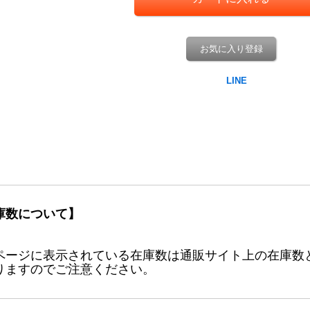
お気に入り登録
庫数について】
ページに表示されている在庫数は通販サイト上の在庫数
りますのでご注意ください。