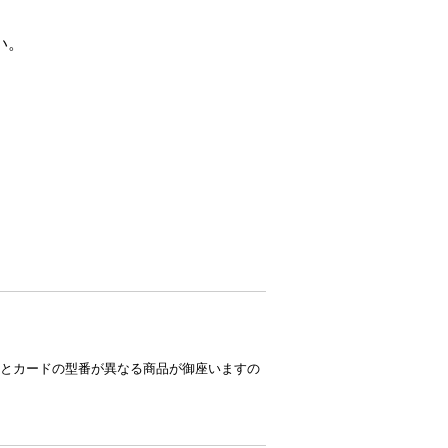
い。
とカードの型番が異なる商品が御座いますの