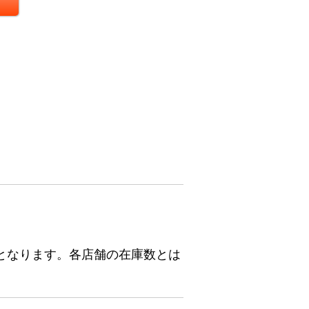
となります。各店舗の在庫数とは