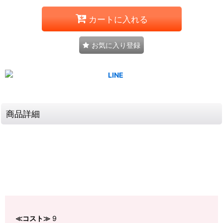
カートに入れる
お気に入り登録
商品詳細
≪コスト≫
9