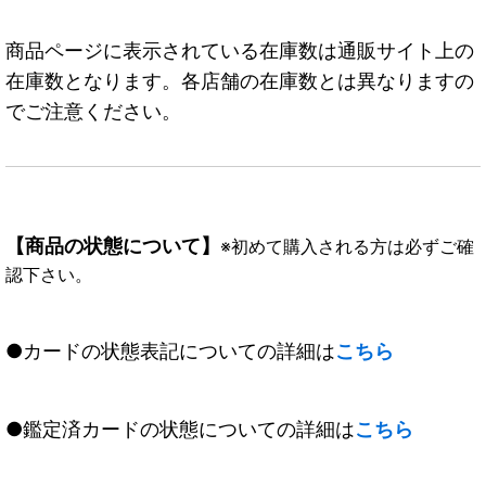
商品ページに表示されている在庫数は通販サイト上の
在庫数となります。各店舗の在庫数とは異なりますの
でご注意ください。
【商品の状態について】
※初めて購入される方は必ずご確
認下さい。
●カードの状態表記についての詳細は
こちら
●鑑定済カードの状態についての詳細は
こちら