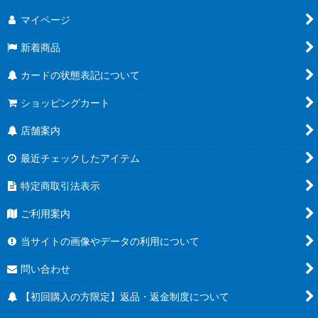
マイページ
新着商品
カードの状態表記について
ショッピングカート
店舗案内
最近チェックしたアイテム
特定商取引法表示
ご利用案内
当サイトの画像やデータの利用について
問い合わせ
【初回購入の方限定】返品・返金制度について