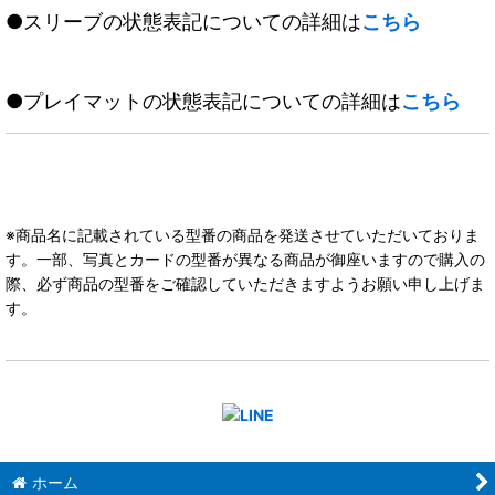
●スリーブの状態表記についての詳細は
こちら
●プレイマットの状態表記についての詳細は
こちら
※商品名に記載されている型番の商品を発送させていただいておりま
す。一部、写真とカードの型番が異なる商品が御座いますので購入の
際、必ず商品の型番をご確認していただきますようお願い申し上げま
す。
ホーム