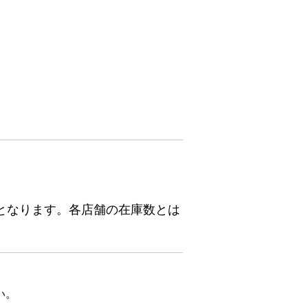
となります。各店舗の在庫数とは
い。