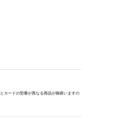
とカードの型番が異なる商品が御座いますの