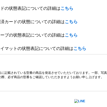
ードの状態表記についての詳細は
こちら
定済カードの状態についての詳細は
こちら
リーブの状態表記についての詳細は
こちら
レイマットの状態表記についての詳細は
こちら
名に記載されている型番の商品を発送させていただいております。一部、写真
の際、必ず商品の型番をご確認していただきますようお願い申し上げます。