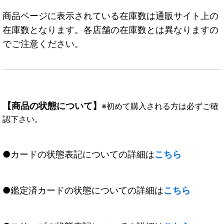
商品ページに表示されている在庫数は通販サイト上の
在庫数となります。各店舗の在庫数とは異なりますの
でご注意ください。
【商品の状態について】
※初めて購入される方は必ずご確
認下さい。
●カードの状態表記についての詳細は
こちら
●鑑定済カードの状態についての詳細は
こちら