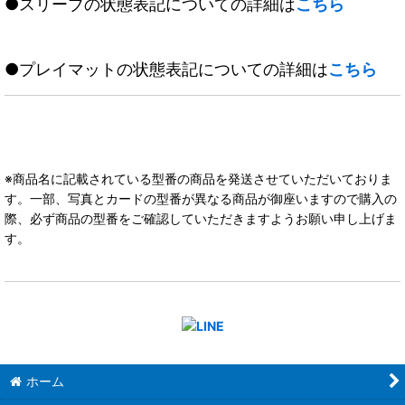
●スリーブの状態表記についての詳細は
こちら
●プレイマットの状態表記についての詳細は
こちら
※商品名に記載されている型番の商品を発送させていただいておりま
す。一部、写真とカードの型番が異なる商品が御座いますので購入の
際、必ず商品の型番をご確認していただきますようお願い申し上げま
す。
ホーム