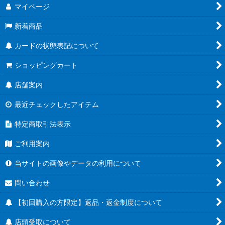
マイページ
新着商品
カードの状態表記について
ショッピングカート
店舗案内
最近チェックしたアイテム
特定商取引法表示
ご利用案内
当サイトの画像やデータの利用について
問い合わせ
【初回購入の方限定】返品・返金制度について
店頭受取について