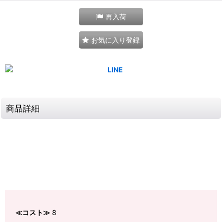
再入荷
お気に入り登録
商品詳細
≪コスト≫
8