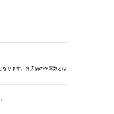
となります。各店舗の在庫数とは
い。