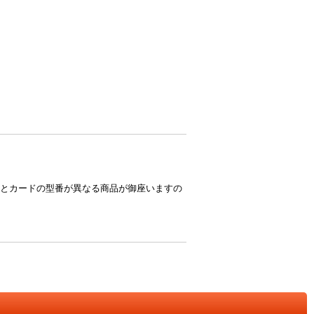
とカードの型番が異なる商品が御座いますの