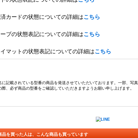
定済カードの状態についての詳細は
こちら
リーブの状態表記についての詳細は
こちら
レイマットの状態表記についての詳細は
こちら
名に記載されている型番の商品を発送させていただいております。一部、写真
の際、必ず商品の型番をご確認していただきますようお願い申し上げます。
商品を買った人は、こんな商品も買っています