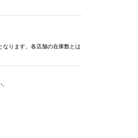
となります。各店舗の在庫数とは
い。