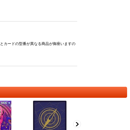
とカードの型番が異なる商品が御座いますの