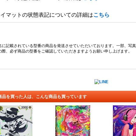
レイマットの状態表記についての詳細は
こちら
名に記載されている型番の商品を発送させていただいております。一部、写真
の際、必ず商品の型番をご確認していただきますようお願い申し上げます。
商品を買った人は、こんな商品も買っています